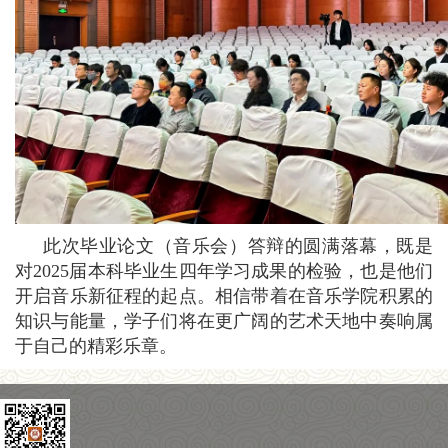
此次毕业论文（音乐会）答辩的圆满落幕，既是
对2025届本科毕业生四年学习成果的检验，也是他们
开启音乐新征程的起点。相信带着在音乐学院积累的
知识与能量，学子们将在更广阔的艺术天地中奏响属
于自己的精彩乐章。