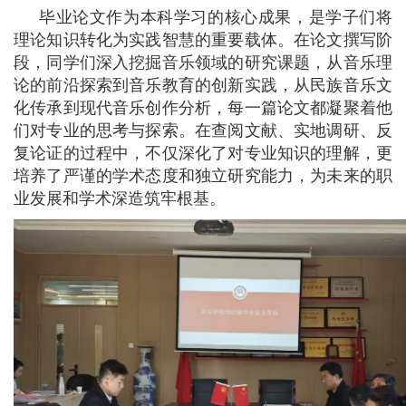
毕业论文作为本科学习的核心成果，是学子们将
理论知识转化为实践智慧的重要载体。在论文撰写阶
段，同学们深入挖掘音乐领域的研究课题，从音乐理
论的前沿探索到音乐教育的创新实践，从民族音乐文
化传承到现代音乐创作分析，每一篇论文都凝聚着他
们对专业的思考与探索。在查阅文献、实地调研、反
复论证的过程中，不仅深化了对专业知识的理解，更
培养了严谨的学术态度和独立研究能力，为未来的职
业发展和学术深造筑牢根基。