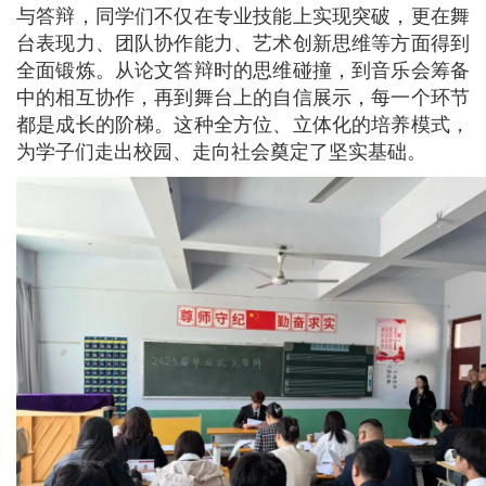
与答辩，同学们不仅在专业技能上实现突破，更在舞
台表现力、团队协作能力、艺术创新思维等方面得到
全面锻炼。从论文答辩时的思维碰撞，到音乐会筹备
中的相互协作，再到舞台上的自信展示，每一个环节
都是成长的阶梯。这种全方位、立体化的培养模式，
为学子们走出校园、走向社会奠定了坚实基础。