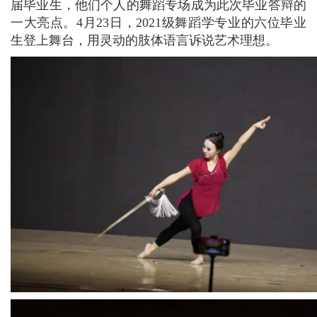
届毕业生，他们个人的舞蹈专场成为此次毕业答辩的
一大亮点。4月23日，2021级舞蹈学专业的六位毕业
生登上舞台，用灵动的肢体语言诉说艺术理想。