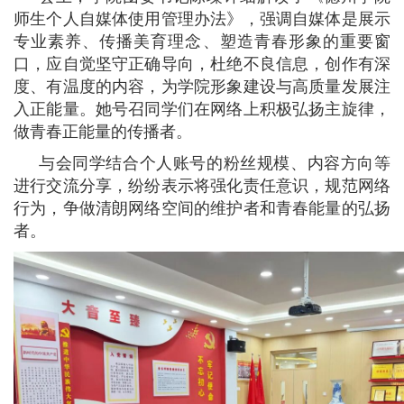
师生个人自媒体使用管理办法》，强调自媒体是展示
专业素养、传播美育理念、塑造青春形象的重要窗
口，应自觉坚守正确导向，杜绝不良信息，创作有深
度、有温度的内容，为学院形象建设与高质量发展注
入正能量。她号召同学们在网络上积极弘扬主旋律，
做青春正能量的传播者。
与会同学结合个人账号的粉丝规模、内容方向等
进行交流分享，纷纷表示将强化责任意识，规范网络
行为，争做清朗网络空间的维护者和青春能量的弘扬
者。