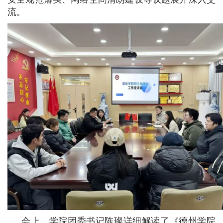
流。
会上，学院团委书记陈璨详细解读了《德州学院