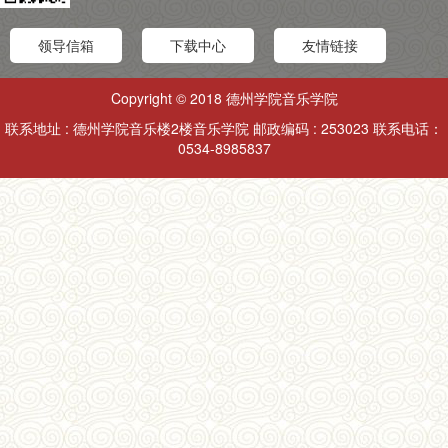
领导信箱
下载中心
友情链接
Copyright © 2018 德州学院音乐学院
联系地址 : 德州学院音乐楼2楼音乐学院 邮政编码 : 253023 联系电话：
0534-8985837