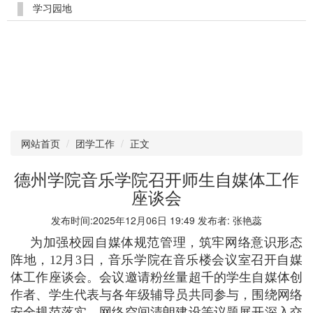
学习园地
网站首页
团学工作
正文
德州学院音乐学院召开师生自媒体工作
座谈会
发布时间:2025年12月06日 19:49 发布者: 张艳蕊
为加强校园自媒体规范管理，筑牢网络意识形态
阵地，12月3日，音乐学院在音乐楼会议室召开自媒
体工作座谈会。会议邀请粉丝量超千的学生自媒体创
作者、学生代表与各年级辅导员共同参与，围绕网络
安全规范落实、网络空间清朗建设等议题展开深入交