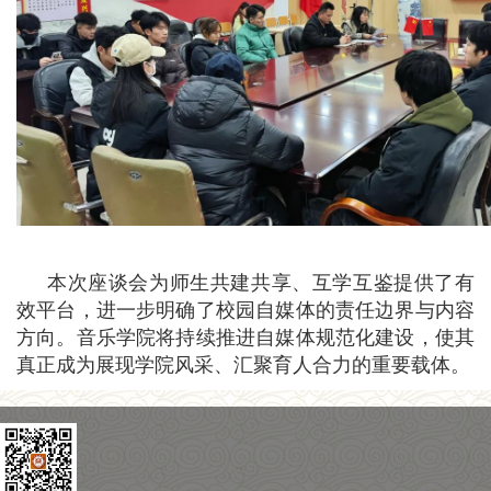
本次座谈会为师生共建共享、互学互鉴提供了有
效平台，进一步明确了校园自媒体的责任边界与内容
方向。音乐学院将持续推进自媒体规范化建设，使其
真正成为展现学院风采、汇聚育人合力的重要载体。