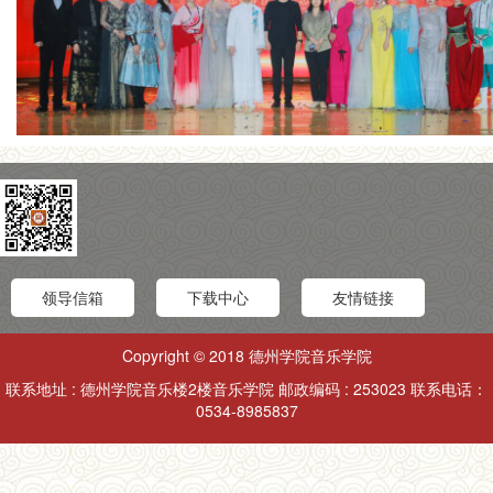
领导信箱
下载中心
友情链接
Copyright © 2018 德州学院音乐学院
联系地址 : 德州学院音乐楼2楼音乐学院 邮政编码 : 253023 联系电话：
0534-8985837