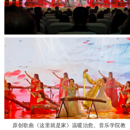
原创歌曲《这里就是家》温暖治愈。音乐学院教