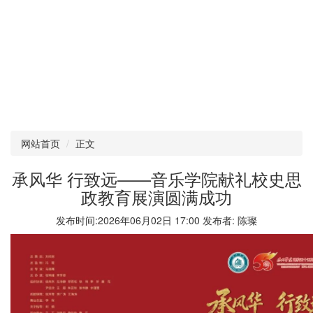
网站首页
正文
承风华 行致远——音乐学院献礼校史思
政教育展演圆满成功
发布时间:2026年06月02日 17:00 发布者: 陈璨