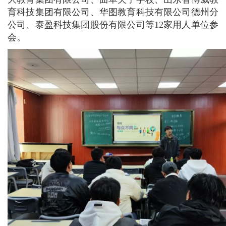
育科技集团有限公司、华图教育科技有限公司德州分
公司、泰盈科技集团股份有限公司等12家用人单位参
会。