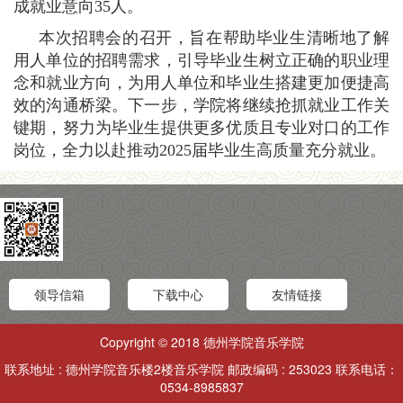
成就业意向35人。
本次招聘会的召开，旨在帮助毕业生清晰地了解
用人单位的招聘需求，引导毕业生树立正确的职业理
念和就业方向，为用人单位和毕业生搭建更加便捷高
效的沟通桥梁。下一步，学院将继续抢抓就业工作关
键期，努力为毕业生提供更多优质且专业对口的工作
岗位，全力以赴推动2025届毕业生高质量充分就业。
领导信箱
下载中心
友情链接
Copyright © 2018 德州学院音乐学院
联系地址 : 德州学院音乐楼2楼音乐学院 邮政编码 : 253023 联系电话：
0534-8985837