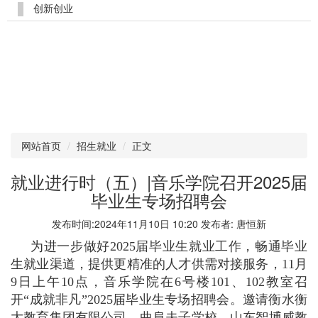
创新创业
网站首页
招生就业
正文
就业进行时（五）|音乐学院召开2025届
毕业生专场招聘会
发布时间:2024年11月10日 10:20 发布者: 唐恒新
为进一步做好2025届毕业生就业工作，畅通毕业
生就业渠道，提供更精准的人才供需对接服务，11月
9日上午10点，音乐学院在6号楼101、102教室召
开“成就非凡”2025届毕业生专场招聘会。邀请衡水衡
大教育集团有限公司、曲阜夫子学校、山东智博威教