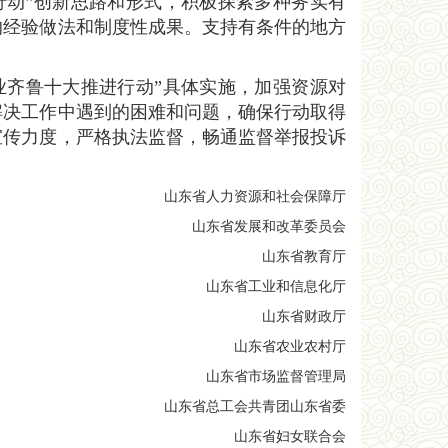
行动”创新思路和形式，积极探索多种务实有
的经验做法和制度性成果。支持有条件的地方
业齐鲁十大推进行动”具体实施，加强资源对
解决工作中遇到的困难和问题，确保行动取得
宣传力度，严格执法监督，畅通监督举报投诉
山东省人力资源和社会保障厅
山东省发展和改革委员会
山东省教育厅
山东省工业和信息化厅
山东省财政厅
山东省农业农村厅
山东省市场监督管理局
山东省总工会共青团山东省委
山东省妇女联合会