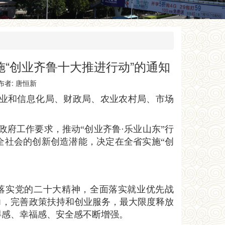
施“创业齐鲁十大推进行动”的通知
发布者: 唐恒新
工业和信息化局、财政局、农业农村局、市场
政府工作要求，推动“创业齐鲁·乐业山东”行
全社会的创新创造潜能，决定在全省实施“创
落实党的二十大精神，全面落实就业优先战
力，完善政策扶持和创业服务，最大限度释放
得感、幸福感、安全感不断增强。