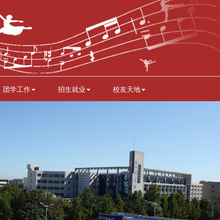
团学工作
招生就业
校友天地