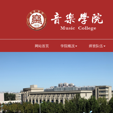
网站首页
学院概况
师资队伍