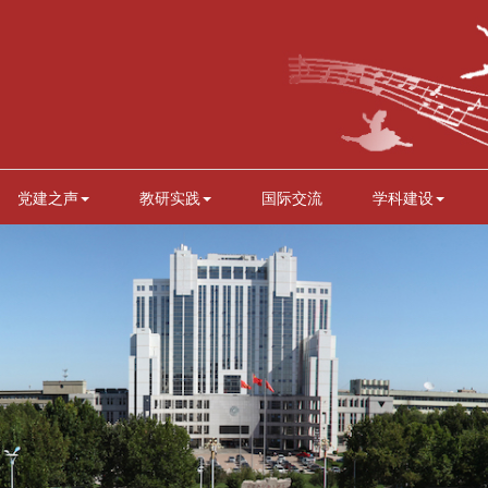
党建之声
教研实践
国际交流
学科建设