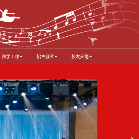
团学工作
招生就业
校友天地