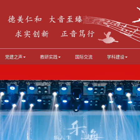
党建之声
教研实践
国际交流
学科建设